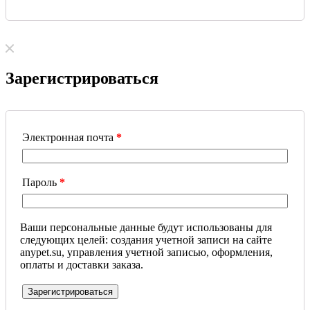
Зарегистрироваться
Электронная почта
*
Пароль
*
Ваши персональные данные будут использованы для
следующих целей: создания учетной записи на сайте
anypet.su, управления учетной записью, оформления,
оплаты и доставки заказа.