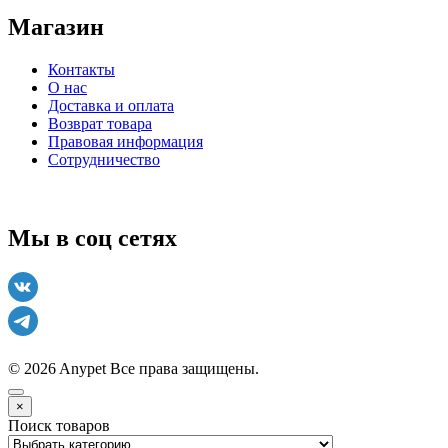
Магазин
Контакты
О нас
Доставка и оплата
Возврат товара
Правовая информация
Сотрудничество
Мы в соц сетях
© 2026 Anypet
Все права защищены.
×
Поиск товаров