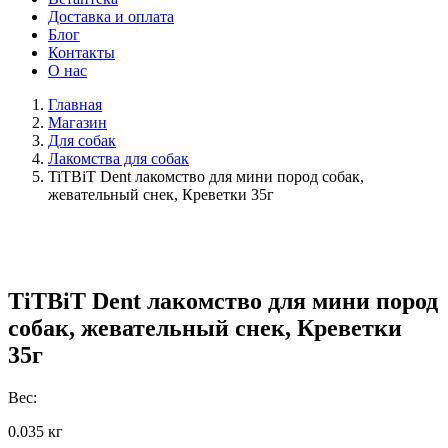
Доставка и оплата
Блог
Контакты
О нас
Главная
Магазин
Для собак
Лакомства для собак
TiTBiT Dent лакомство для мини пород собак,
жевательный снек, Креветки 35г
TiTBiT Dent лакомство для мини пород
собак, жевательный снек, Креветки
35г
Вес:
0.035 кг