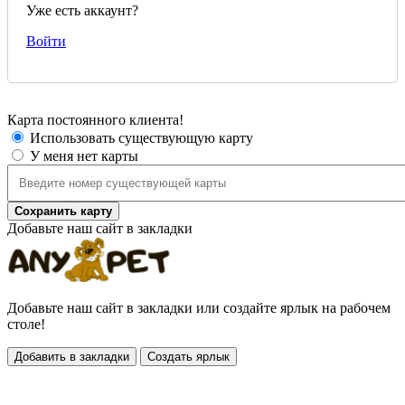
Уже есть аккаунт?
Войти
Карта постоянного клиента!
Использовать существующую карту
У меня нет карты
Сохранить карту
Добавьте наш сайт в закладки
Добавьте наш сайт в закладки или создайте ярлык на рабочем
столе!
Добавить в закладки
Создать ярлык