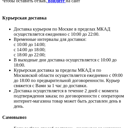
Чтобы оставить отзыв,
войдите
на сайт
Курьерская доставка
Доставка курьером по Москве в пределах МКАД
осуществляется ежедневно с 10:00 до 22:00.
Временные интервалы для доставки:
с 10:00 до 14:00;
с 14:00 до 18:00;
с 18:00 до 22:00;
В выходные дни доставка осуществляется с 10:00 до
18:00.
Курьерская доставка за пределы МКАД и по
Московской области осуществляется ежедневно с 09:00
до 18:00 по предварительной договоренности. Курьер
свяжется с Вами за 1 час до доставки.
Доставка осуществляется в течение 2 дней с момента
подтверждения заказа; по договоренности с оператором
интернет-магазина товар может быть доставлен день в
день.
Самовывоз