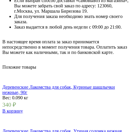
Если выбран способ доставки «самовывоз из магазина»,
Вы можете забрать свой заказ по адресу: 123060,
г.Москва, ул. Маршала Бирюзова 19.
Для получения заказа необходимо знать номер своего
заказа.
Заказ выдается в любой день недели с 09:00 до 21:00.
В настоящее время оплата за заказ принимается
непосредственно в момент получения товара. Оплатить заказ
Вы можете как наличными, так и по банковской карте.
Похожие товары
Деревенские Лакомства для собак, Куриные шашлычки
нежные, 90г
Вес: 0.090
кг
340
₽
В корзину
Деревенские Лакомства для собак, Утиная соломка нежная,