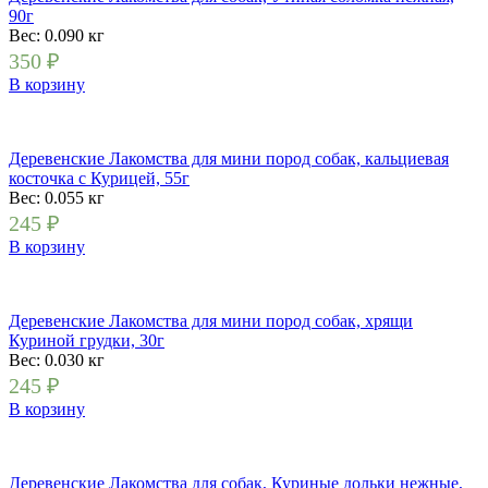
90г
Вес: 0.090
кг
350
₽
В корзину
Деревенские Лакомства для мини пород собак, кальциевая
косточка с Курицей, 55г
Вес: 0.055
кг
245
₽
В корзину
Деревенские Лакомства для мини пород собак, хрящи
Куриной грудки, 30г
Вес: 0.030
кг
245
₽
В корзину
Деревенские Лакомства для собак, Куриные дольки нежные,