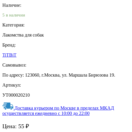
Наличие:
5 в наличии
Категория:
Лакомства для собак
Бренд:
TiTBiT
Самовывоз:
По адресу: 123060, г.Москва, ул. Маршала Бирюзова 19.
Артикул:
УТ000020210
Доставка курьером по Москве в пределах МКАД
осуществляется ежедневно с 10:00 до 22:00
Цена:
55
₽