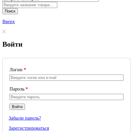
Поиск
Вверх
Войти
Логин
*
Пароль
*
Забыли пароль?
Зарегистрироваться