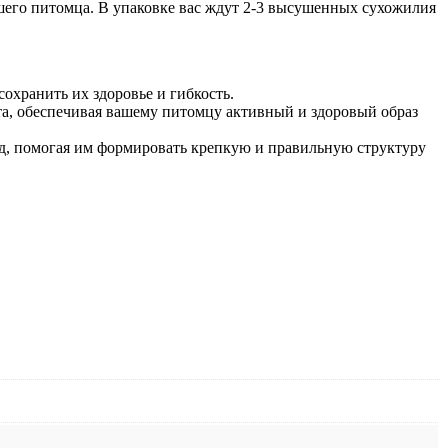
шего питомца. В упаковке вас ждут 2-3 высушенных сухожилия
охранить их здоровье и гибкость.
та, обеспечивая вашему питомцу активный и здоровый образ
, помогая им формировать крепкую и правильную структуру