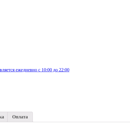
яется ежедневно с 10:00 до 22:00
ка
Оплата