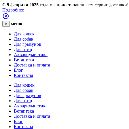
С 9 февраля 2025
года мы приостанавливаем сервис доставки!
Подробнее
меню
Для кошек
Для собак
Для грызунов
Для птиц
Аквариумистика
Ветаптека
Доставка и оплата
Блог
Контакты
Для кошек
Для собак
Для грызунов
Для птиц
Аквариумистика
Ветаптека
Доставка и оплата
Блог
Контакты