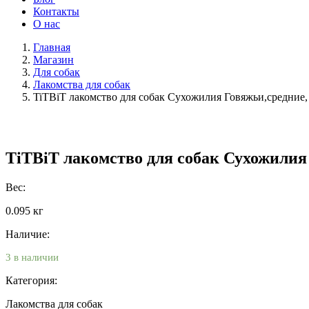
Контакты
О нас
Главная
Магазин
Для собак
Лакомства для собак
TiTBiT лакомство для собак Сухожилия Говяжьи,средние,
TiTBiT лакомство для собак Сухожилия 
Вес:
0.095 кг
Наличие:
3 в наличии
Категория:
Лакомства для собак