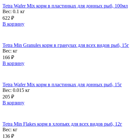
Tetra Wafer Mix корм в пластинках для донных рыб, 100мл
Вес: 0.1
кг
622
₽
В корзину
Tetra Min Granules корм в гранулах для всех видов рыб, 15г
Вес:
кг
166
₽
В корзину
Tetra Wafer Mix корм в пластинках для донных рыб, 15г
Вес: 0.015
кг
205
₽
В корзину
Tetra Min Flakes корм в хлопьях для всех видов рыб, 12г
Вес:
кг
136
₽