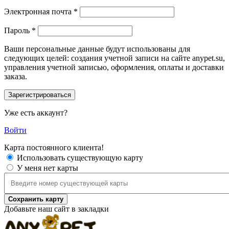
Электронная почта
*
Пароль
*
Ваши персональные данные будут использованы для
следующих целей: создания учетной записи на сайте anypet.su,
управления учетной записью, оформления, оплаты и доставки
заказа.
Уже есть аккаунт?
Войти
Карта постоянного клиента!
Использовать существующую карту
У меня нет карты
Сохранить карту
Добавьте наш сайт в закладки