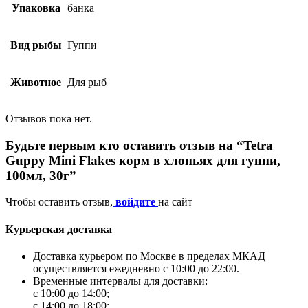
Упаковка
банка
Вид рыбы
Гуппи
Животное
Для рыб
Отзывов пока нет.
Будьте первым кто оставить отзыв на “Tetra
Guppy Mini Flakes корм в хлопьях для гуппи,
100мл, 30г”
Чтобы оставить отзыв,
войдите
на сайт
Курьерская доставка
Доставка курьером по Москве в пределах МКАД
осуществляется ежедневно с 10:00 до 22:00.
Временные интервалы для доставки:
с 10:00 до 14:00;
с 14:00 до 18:00;