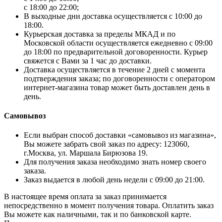
с 18:00 до 22:00;
В выходные дни доставка осуществляется с 10:00 до
18:00.
Курьерская доставка за пределы МКАД и по
Московской области осуществляется ежедневно с 09:00
до 18:00 по предварительной договоренности. Курьер
свяжется с Вами за 1 час до доставки.
Доставка осуществляется в течение 2 дней с момента
подтверждения заказа; по договоренности с оператором
интернет-магазина товар может быть доставлен день в
день.
Самовывоз
Если выбран способ доставки «самовывоз из магазина»,
Вы можете забрать свой заказ по адресу: 123060,
г.Москва, ул. Маршала Бирюзова 19.
Для получения заказа необходимо знать номер своего
заказа.
Заказ выдается в любой день недели с 09:00 до 21:00.
В настоящее время оплата за заказ принимается
непосредственно в момент получения товара. Оплатить заказ
Вы можете как наличными, так и по банковской карте.