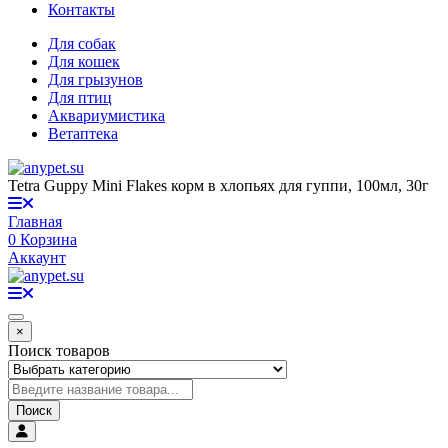
Контакты
Для собак
Для кошек
Для грызунов
Для птиц
Аквариумистика
Ветаптека
Tetra Guppy Mini Flakes корм в хлопьях для гуппи, 100мл, 30г
Главная
0
Корзина
Аккаунт
×
Поиск товаров
Поиск