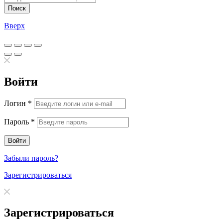
Поиск
Вверх
Войти
Логин
*
Пароль
*
Забыли пароль?
Зарегистрироваться
Зарегистрироваться