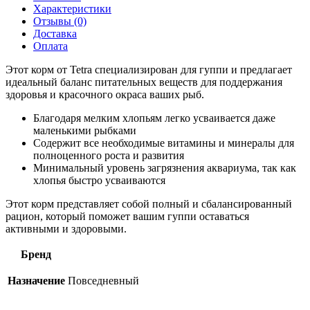
Характеристики
Отзывы (0)
Доставка
Оплата
Этот корм от Tetra специализирован для гуппи и предлагает
идеальный баланс питательных веществ для поддержания
здоровья и красочного окраса ваших рыб.
Благодаря мелким хлопьям легко усваивается даже
маленькими рыбками
Содержит все необходимые витамины и минералы для
полноценного роста и развития
Минимальный уровень загрязнения аквариума, так как
хлопья быстро усваиваются
Этот корм представляет собой полный и сбалансированный
рацион, который поможет вашим гуппи оставаться
активными и здоровыми.
Бренд
Назначение
Повседневный