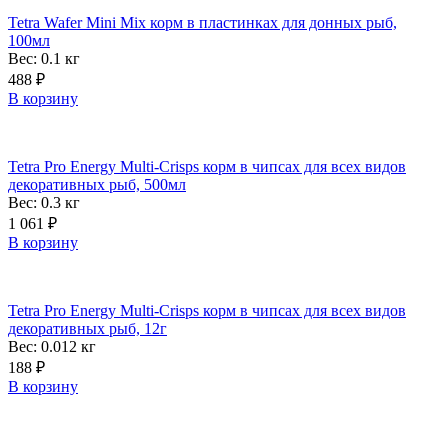
Tetra Wafer Mini Mix корм в пластинках для донных рыб,
100мл
Вес: 0.1
кг
488
₽
В корзину
Tetra Pro Energy Multi-Crisps корм в чипсах для всех видов
декоративных рыб, 500мл
Вес: 0.3
кг
1 061
₽
В корзину
Tetra Pro Energy Multi-Crisps корм в чипсах для всех видов
декоративных рыб, 12г
Вес: 0.012
кг
188
₽
В корзину