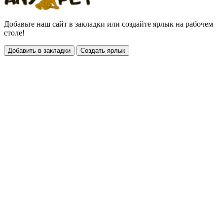
Добавьте наш сайт в закладки или создайте ярлык на рабочем
столе!
Добавить в закладки
Создать ярлык