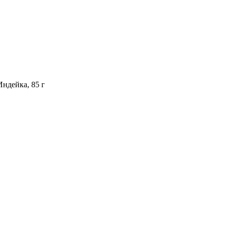
Индейка, 85 г