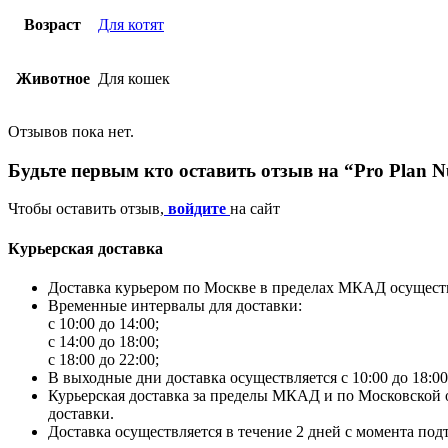
Возраст
Для котят
Животное
Для кошек
Отзывов пока нет.
Будьте первым кто оставить отзыв на “Pro Plan Nu
Чтобы оставить отзыв,
войдите
на сайт
Курьерская доставка
Доставка курьером по Москве в пределах МКАД осуществл
Временные интервалы для доставки:
с 10:00 до 14:00;
с 14:00 до 18:00;
с 18:00 до 22:00;
В выходные дни доставка осуществляется с 10:00 до 18:00
Курьерская доставка за пределы МКАД и по Московской об
доставки.
Доставка осуществляется в течение 2 дней с момента под