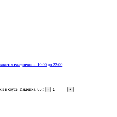
яется ежедневно с 10:00 до 22:00
ки в соусе, Индейка, 85 г