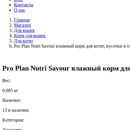
Контакты
О нас
Главная
Магазин
Для кошек
Корм для кошек
Для котят
Pro Plan Nutri Savour влажный корм для котят, кусочки в с
Pro Plan Nutri Savour влажный корм для 
Вес:
0.085 кг
Наличие:
13 в наличии
Категория:
Для котят