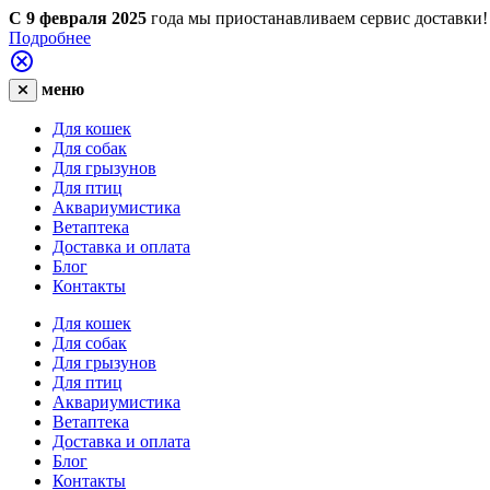
С 9 февраля 2025
года мы приостанавливаем сервис доставки!
Подробнее
меню
Для кошек
Для собак
Для грызунов
Для птиц
Аквариумистика
Ветаптека
Доставка и оплата
Блог
Контакты
Для кошек
Для собак
Для грызунов
Для птиц
Аквариумистика
Ветаптека
Доставка и оплата
Блог
Контакты