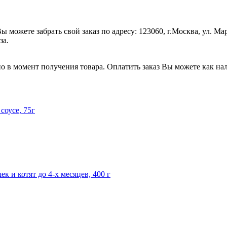
 можете забрать свой заказ по адресу: 123060, г.Москва, ул. М
за.
но в момент получения товара. Оплатить заказ Вы можете как нал
 соусе, 75г
 и котят до 4-х месяцев, 400 г