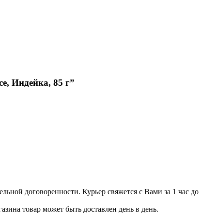
е, Индейка, 85 г”
льной договоренности. Курьер свяжется с Вами за 1 час до
азина товар может быть доставлен день в день.