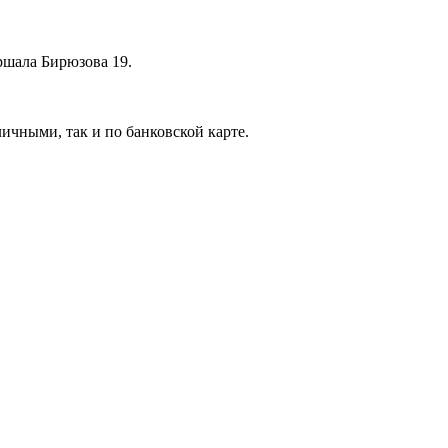
аршала Бирюзова 19.
ичными, так и по банковской карте.