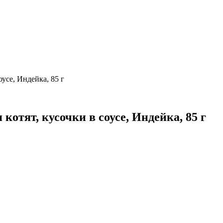
оусе, Индейка, 85 г
котят, кусочки в соусе, Индейка, 85 г