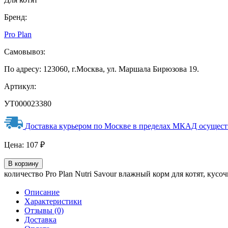
Бренд:
Pro Plan
Самовывоз:
По адресу: 123060, г.Москва, ул. Маршала Бирюзова 19.
Артикул:
УТ000023380
Доставка курьером по Москве в пределах МКАД осуществл
Цена:
107
₽
В корзину
количество Pro Plan Nutri Savour влажный корм для котят, кусоч
Описание
Характеристики
Отзывы (0)
Доставка