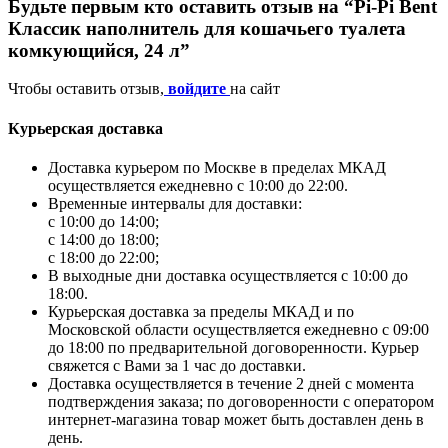
Будьте первым кто оставить отзыв на “Pi-Pi Bent
Классик наполнитель для кошачьего туалета
комкующийся, 24 л”
Чтобы оставить отзыв,
войдите
на сайт
Курьерская доставка
Доставка курьером по Москве в пределах МКАД
осуществляется ежедневно с 10:00 до 22:00.
Временные интервалы для доставки:
с 10:00 до 14:00;
с 14:00 до 18:00;
с 18:00 до 22:00;
В выходные дни доставка осуществляется с 10:00 до
18:00.
Курьерская доставка за пределы МКАД и по
Московской области осуществляется ежедневно с 09:00
до 18:00 по предварительной договоренности. Курьер
свяжется с Вами за 1 час до доставки.
Доставка осуществляется в течение 2 дней с момента
подтверждения заказа; по договоренности с оператором
интернет-магазина товар может быть доставлен день в
день.