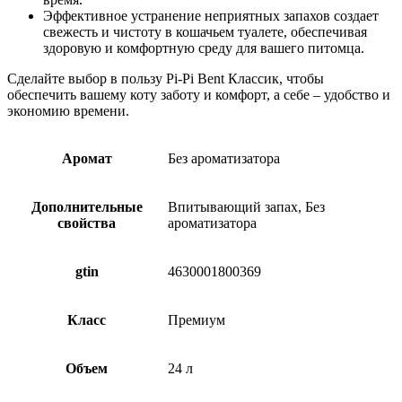
Эффективное устранение неприятных запахов создает
свежесть и чистоту в кошачьем туалете, обеспечивая
здоровую и комфортную среду для вашего питомца.
Сделайте выбор в пользу Pi-Pi Bent Классик, чтобы
обеспечить вашему коту заботу и комфорт, а себе – удобство и
экономию времени.
Аромат
Без ароматизатора
Дополнительные
Впитывающий запах, Без
свойства
ароматизатора
gtin
4630001800369
Класс
Премиум
Объем
24 л