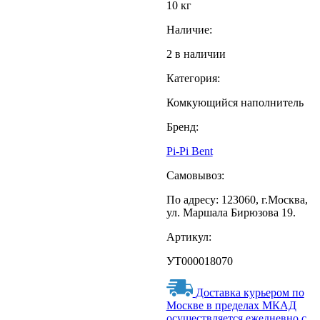
10 кг
Наличие:
2 в наличии
Категория:
Комкующийся наполнитель
Бренд:
Pi-Pi Bent
Самовывоз:
По адресу: 123060, г.Москва,
ул. Маршала Бирюзова 19.
Артикул:
УТ000018070
Доставка курьером по
Москве в пределах МКАД
осуществляется ежедневно с