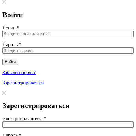
Войти
Логин
*
Пароль
*
Забыли пароль?
Зарегистрироваться
Зарегистрироваться
Электронная почта
*
Пароль
*