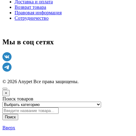
Доставка и оплата
Возврат товара
Правовая информация
Сотрудничество
Мы в соц сетях
© 2026 Anypet
Все права защищены.
×
Поиск товаров
Поиск
Вверх