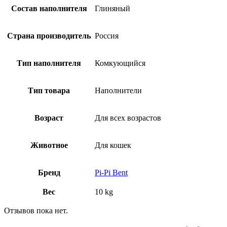
Состав наполнителя
Глиняный
Страна производитель
Россия
Тип наполнителя
Комкующийся
Тип товара
Наполнители
Возраст
Для всех возрастов
Животное
Для кошек
Бренд
Pi-Pi Bent
Вес
10 kg
Отзывов пока нет.