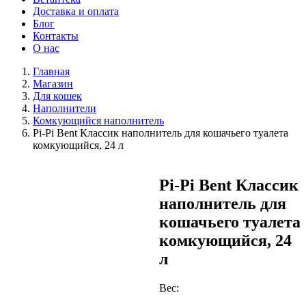
Доставка и оплата
Блог
Контакты
О нас
Главная
Магазин
Для кошек
Наполнители
Комкующийся наполнитель
Pi-Pi Bent Классик наполнитель для кошачьего туалета
комкующийся, 24 л
Pi-Pi Bent Классик
наполнитель для
кошачьего туалета
комкующийся, 24
л
Вес: