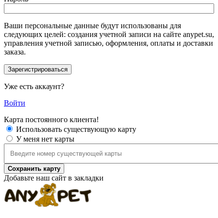
Ваши персональные данные будут использованы для
следующих целей: создания учетной записи на сайте anypet.su,
управления учетной записью, оформления, оплаты и доставки
заказа.
Уже есть аккаунт?
Войти
Карта постоянного клиента!
Использовать существующую карту
У меня нет карты
Сохранить карту
Добавьте наш сайт в закладки