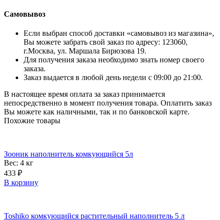
Самовывоз
Если выбран способ доставки «самовывоз из магазина»,
Вы можете забрать свой заказ по адресу: 123060,
г.Москва, ул. Маршала Бирюзова 19.
Для получения заказа необходимо знать номер своего
заказа.
Заказ выдается в любой день недели с 09:00 до 21:00.
В настоящее время оплата за заказ принимается
непосредственно в момент получения товара. Оплатить заказ
Вы можете как наличными, так и по банковской карте.
Похожие товары
Зооник наполнитель комкующийся 5л
Вес: 4
кг
433
₽
В корзину
Toshiko комкующийся растительный наполнитель 5 л