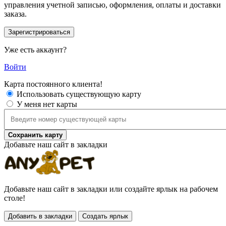
управления учетной записью, оформления, оплаты и доставки
заказа.
Уже есть аккаунт?
Войти
Карта постоянного клиента!
Использовать существующую карту
У меня нет карты
Сохранить карту
Добавьте наш сайт в закладки
Добавьте наш сайт в закладки или создайте ярлык на рабочем
столе!
Добавить в закладки
Создать ярлык