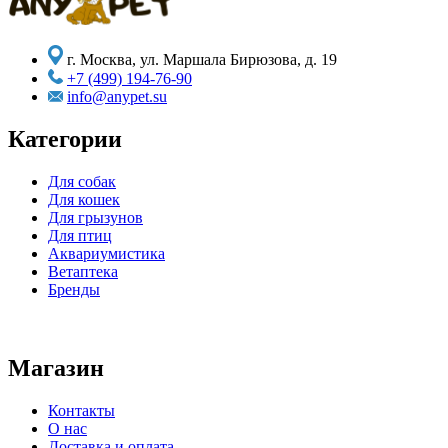
г. Москва, ул. Маршала Бирюзова, д. 19
+7 (499) 194-76-90
info@anypet.su
Категории
Для собак
Для кошек
Для грызунов
Для птиц
Аквариумистика
Ветаптека
Бренды
Магазин
Контакты
О нас
Доставка и оплата