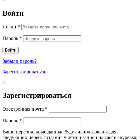
Войти
Логин
*
Пароль
*
Забыли пароль?
Зарегистрироваться
Зарегистрироваться
Электронная почта
*
Пароль
*
Ваши персональные данные будут использованы для
следующих целей: создания учетной записи на сайте anypet.su,