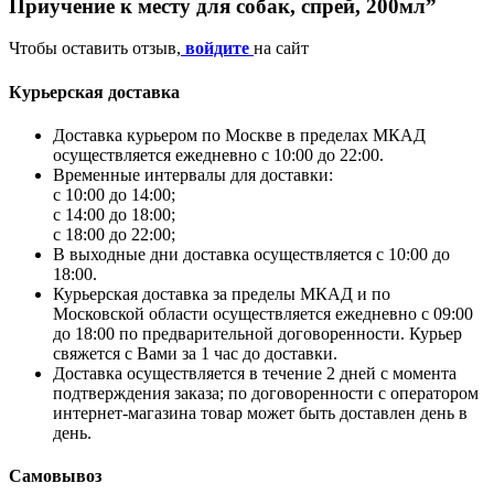
Приучение к месту для собак, спрей, 200мл”
Чтобы оставить отзыв,
войдите
на сайт
Курьерская доставка
Доставка курьером по Москве в пределах МКАД
осуществляется ежедневно с 10:00 до 22:00.
Временные интервалы для доставки:
с 10:00 до 14:00;
с 14:00 до 18:00;
с 18:00 до 22:00;
В выходные дни доставка осуществляется с 10:00 до
18:00.
Курьерская доставка за пределы МКАД и по
Московской области осуществляется ежедневно с 09:00
до 18:00 по предварительной договоренности. Курьер
свяжется с Вами за 1 час до доставки.
Доставка осуществляется в течение 2 дней с момента
подтверждения заказа; по договоренности с оператором
интернет-магазина товар может быть доставлен день в
день.
Самовывоз