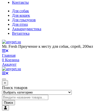
Контакты
Для собак
Для кошек
Для грызунов
Для птиц
Аквариумистика
Ветаптека
Mr. Fresh Приучение к месту для собак, спрей, 200мл
Главная
0
Корзина
Аккаунт
×
Поиск товаров
Поиск