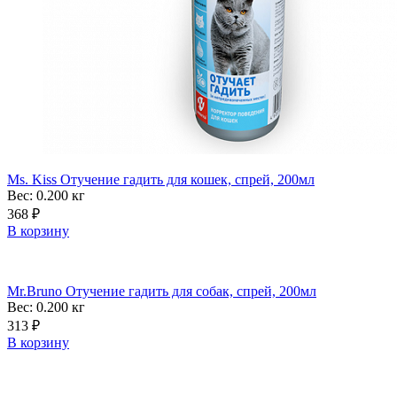
Ms. Kiss Отучение гадить для кошек, спрей, 200мл
Вес: 0.200
кг
368
₽
В корзину
Mr.Bruno Отучение гадить для собак, спрей, 200мл
Вес: 0.200
кг
313
₽
В корзину