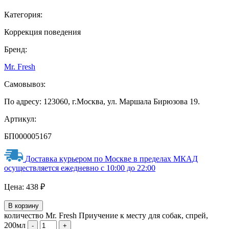
Категория:
Коррекция поведения
Бренд:
Mr. Fresh
Самовывоз:
По адресу: 123060, г.Москва, ул. Маршала Бирюзова 19.
Артикул:
БП000005167
Доставка курьером по Москве в пределах МКАД
осуществляется ежедневно с 10:00 до 22:00
Цена:
438
₽
В корзину
количество Mr. Fresh Приучение к месту для собак, спрей,
200мл