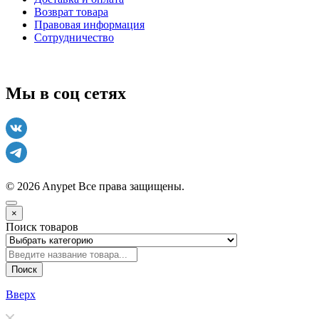
Возврат товара
Правовая информация
Сотрудничество
Мы в соц сетях
© 2026 Anypet
Все права защищены.
×
Поиск товаров
Поиск
Вверх