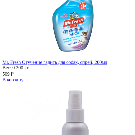
Mr. Fresh Отучение гадить для собак, спрей, 200мл
Вес: 0.200
кг
509
₽
В корзину