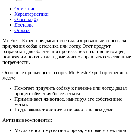
Описание
Характеристики
Отзывы (0)
Доставка
Оплата
Mr. Fresh Expert предлагает специализированный спрей для
приучения собак к пеленке или лотку. Этот продукт
разработан для облегчения процесса воспитания питомцев,
помогая им понять, где в доме можно справлять естественные
потребности.
Основные преимущества спрея Mr. Fresh Expert приучение к
месту:
Помогает приучить собаку к пеленке или лотку, делая
процесс обучения более легким.
Приманивает животное, имитируя его собственные
метки.
Поддерживает чистоту и порядок в вашем доме.
Активные компоненты:
Масла аниса и мускатного ореха, которые эффективно