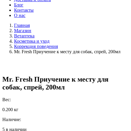
Блог
Контакты
О нас
Главная
Магазин
Ветаптека
Косметика и уход
Коррекция поведения
Mr. Fresh Приучение к месту для собак, спрей, 200мл
Mr. Fresh Приучение к месту для
собак, спрей, 200мл
Вес:
0.200 кг
Наличие:
5 в наличии