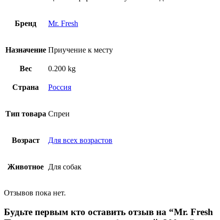
Бренд
Mr. Fresh
Назначение
Приучение к месту
Вес
0.200 kg
Страна
Россия
Тип товара
Спреи
Возраст
Для всех возрастов
Животное
Для собак
Отзывов пока нет.
Будьте первым кто оставить отзыв на “Mr. Fresh