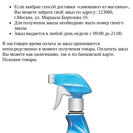
Если выбран способ доставки «самовывоз из магазина»,
Вы можете забрать свой заказ по адресу: 123060,
г.Москва, ул. Маршала Бирюзова 19.
Для получения заказа необходимо знать номер своего
заказа.
Заказ выдается в любой день недели с 09:00 до 21:00.
В настоящее время оплата за заказ принимается
непосредственно в момент получения товара. Оплатить заказ
Вы можете как наличными, так и по банковской карте.
Похожие товары