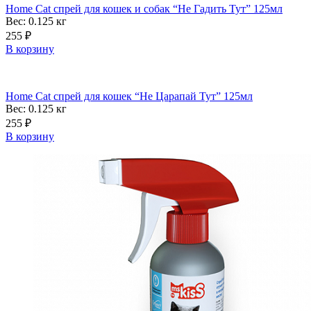
Home Cat спрей для кошек и собак “Не Гадить Тут” 125мл
Вес: 0.125
кг
255
₽
В корзину
Home Cat спрей для кошек “Не Царапай Тут” 125мл
Вес: 0.125
кг
255
₽
В корзину