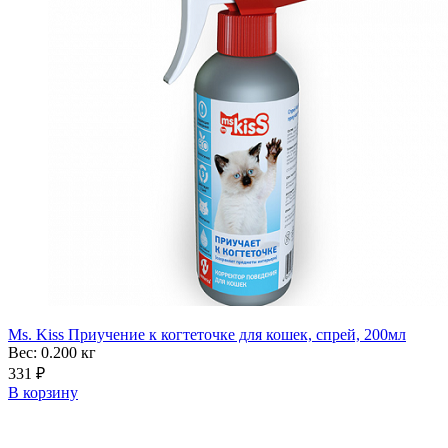
Ms. Kiss Приучение к когтеточке для кошек, спрей, 200мл
Вес: 0.200
кг
331
₽
В корзину