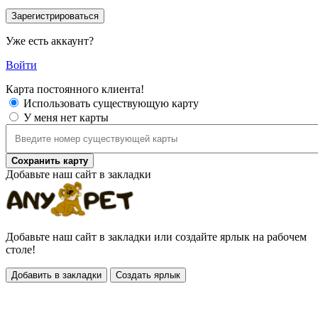
Уже есть аккаунт?
Войти
Карта постоянного клиента!
Использовать существующую карту
У меня нет карты
Сохранить карту
Добавьте наш сайт в закладки
Добавьте наш сайт в закладки или создайте ярлык на рабочем
столе!
Добавить в закладки
Создать ярлык