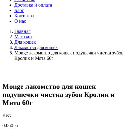
Доставка и оплата
Блог
Контакты
О нас
Главная
Магазин
Для кошек
Лакомства для кошек
Monge лакомство для кошек подушечки чистка зубов
Кролик и Мята 60г
Monge лакомство для кошек
подушечки чистка зубов Кролик и
Мята 60г
Вес:
0.060 кг