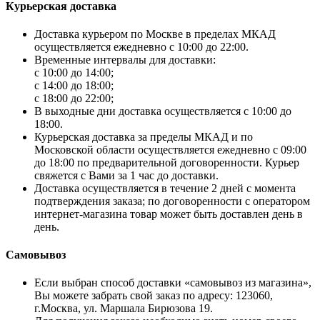
Курьерская доставка
Доставка курьером по Москве в пределах МКАД
осуществляется ежедневно с 10:00 до 22:00.
Временные интервалы для доставки:
с 10:00 до 14:00;
с 14:00 до 18:00;
с 18:00 до 22:00;
В выходные дни доставка осуществляется с 10:00 до
18:00.
Курьерская доставка за пределы МКАД и по
Московской области осуществляется ежедневно с 09:00
до 18:00 по предварительной договоренности. Курьер
свяжется с Вами за 1 час до доставки.
Доставка осуществляется в течение 2 дней с момента
подтверждения заказа; по договоренности с оператором
интернет-магазина товар может быть доставлен день в
день.
Самовывоз
Если выбран способ доставки «самовывоз из магазина»,
Вы можете забрать свой заказ по адресу: 123060,
г.Москва, ул. Маршала Бирюзова 19.