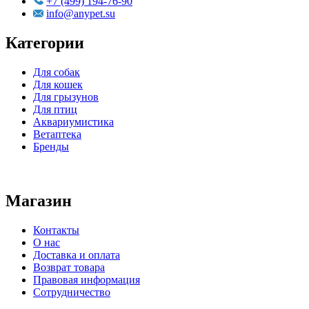
+7 (499) 194-76-90
info@anypet.su
Категории
Для собак
Для кошек
Для грызунов
Для птиц
Аквариумистика
Ветаптека
Бренды
Магазин
Контакты
О нас
Доставка и оплата
Возврат товара
Правовая информация
Сотрудничество