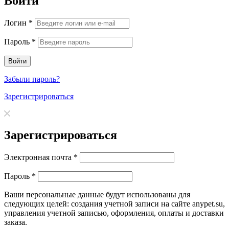
Войти
Логин
*
Пароль
*
Забыли пароль?
Зарегистрироваться
Зарегистрироваться
Электронная почта
*
Пароль
*
Ваши персональные данные будут использованы для
следующих целей: создания учетной записи на сайте anypet.su,
управления учетной записью, оформления, оплаты и доставки
заказа.