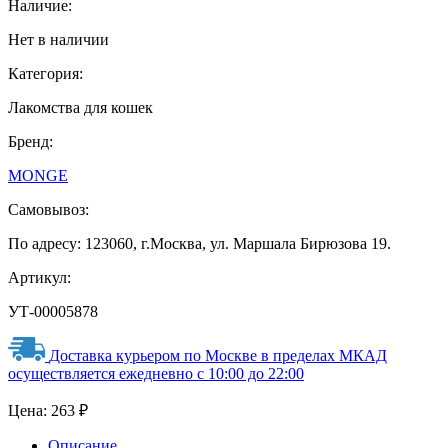
Наличие:
Нет в наличии
Категория:
Лакомства для кошек
Бренд:
MONGE
Самовывоз:
По адресу: 123060, г.Москва, ул. Маршала Бирюзова 19.
Артикул:
УТ-00005878
Доставка курьером по Москве в пределах МКАД
осуществляется ежедневно с 10:00 до 22:00
Цена:
263
₽
Описание