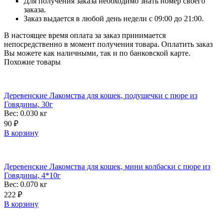
Для получения заказа необходимо знать номер своего
заказа.
Заказ выдается в любой день недели с 09:00 до 21:00.
В настоящее время оплата за заказ принимается
непосредственно в момент получения товара. Оплатить заказ
Вы можете как наличными, так и по банковской карте.
Похожие товары
Деревенские Лакомства для кошек, подушечки с пюре из
Говядины, 30г
Вес: 0.030
кг
90
₽
В корзину
Деревенские Лакомства для кошек, мини колбаски с пюре из
Говядины, 4*10г
Вес: 0.070
кг
222
₽
В корзину