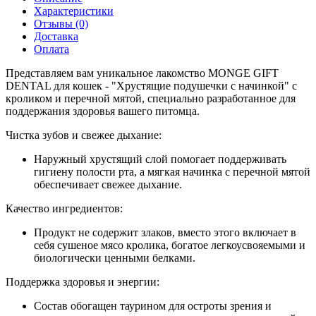
Характеристики
Отзывы (0)
Доставка
Оплата
Представляем вам уникальное лакомство MONGE GIFT
DENTAL для кошек - "Хрустящие подушечки с начинкой" с
кроликом и перечной мятой, специально разработанное для
поддержания здоровья вашего питомца.
Чистка зубов и свежее дыхание:
Наружный хрустящий слой помогает поддерживать
гигиену полости рта, а мягкая начинка с перечной мятой
обеспечивает свежее дыхание.
Качество ингредиентов:
Продукт не содержит злаков, вместо этого включает в
себя сушеное мясо кролика, богатое легкоусвояемыми и
биологически ценными белками.
Поддержка здоровья и энергии:
Состав обогащен таурином для остроты зрения и