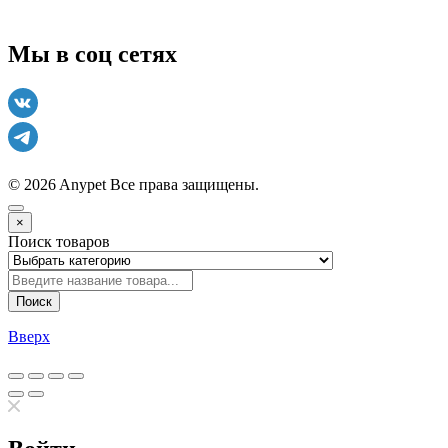
Мы в соц сетях
© 2026 Anypet
Все права защищены.
×
Поиск товаров
Поиск
Вверх