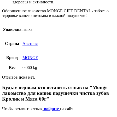
здоровья и активности.
Обогащенное лакомство MONGE GIFT DENTAL - забота о
здоровье вашего питомца в каждой подушечке!
Упаковка
пачка
Страна
Австрия
Бренд
MONGE
Вес
0.060 kg
Отзывов пока нет.
Будьте первым кто оставить отзыв на “Monge
лакомство для кошек подушечки чистка зубов
Кролик и Мята 60г”
Чтобы оставить отзыв,
войдите
на сайт