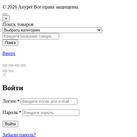
© 2026 Anypet
Все права защищены.
×
Поиск товаров
Поиск
Вверх
Войти
Логин
*
Пароль
*
Забыли пароль?