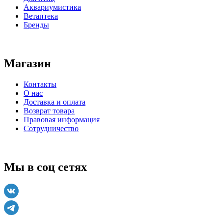
Аквариумистика
Ветаптека
Бренды
Магазин
Контакты
О нас
Доставка и оплата
Возврат товара
Правовая информация
Сотрудничество
Мы в соц сетях