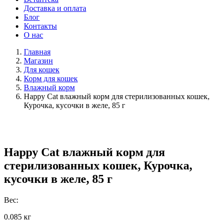
Доставка и оплата
Блог
Контакты
О нас
Главная
Магазин
Для кошек
Корм для кошек
Влажный корм
Happy Cat влажный корм для стерилизованных кошек,
Курочка, кусочки в желе, 85 г
Happy Cat влажный корм для
стерилизованных кошек, Курочка,
кусочки в желе, 85 г
Вес:
0.085 кг