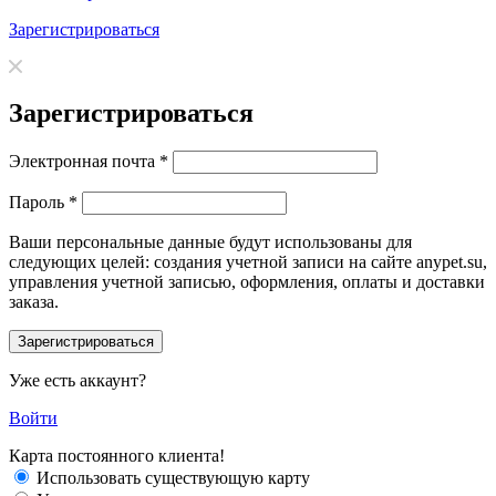
Зарегистрироваться
Зарегистрироваться
Электронная почта
*
Пароль
*
Ваши персональные данные будут использованы для
следующих целей: создания учетной записи на сайте anypet.su,
управления учетной записью, оформления, оплаты и доставки
заказа.
Уже есть аккаунт?
Войти
Карта постоянного клиента!
Использовать существующую карту