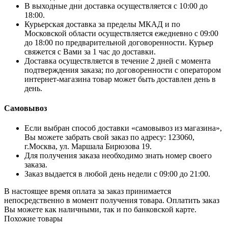
В выходные дни доставка осуществляется с 10:00 до
18:00.
Курьерская доставка за пределы МКАД и по
Московской области осуществляется ежедневно с 09:00
до 18:00 по предварительной договоренности. Курьер
свяжется с Вами за 1 час до доставки.
Доставка осуществляется в течение 2 дней с момента
подтверждения заказа; по договоренности с оператором
интернет-магазина товар может быть доставлен день в
день.
Самовывоз
Если выбран способ доставки «самовывоз из магазина»,
Вы можете забрать свой заказ по адресу: 123060,
г.Москва, ул. Маршала Бирюзова 19.
Для получения заказа необходимо знать номер своего
заказа.
Заказ выдается в любой день недели с 09:00 до 21:00.
В настоящее время оплата за заказ принимается
непосредственно в момент получения товара. Оплатить заказ
Вы можете как наличными, так и по банковской карте.
Похожие товары