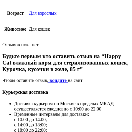
Возраст
Для взрослых
Животное
Для кошек
Отзывов пока нет.
Будьте первым кто оставить отзыв на “Happy
Cat влажный корм для стерилизованных кошек,
Курочка, кусочки в желе, 85 г”
Чтобы оставить отзыв,
войдите
на сайт
Курьерская доставка
Доставка курьером по Москве в пределах МКАД
осуществляется ежедневно с 10:00 до 22:00.
Временные интервалы для доставки:
с 10:00 до 14:00;
с 14:00 до 18:00;
с 18:00 до 22:00;