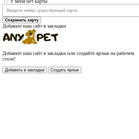
У меня нет карты
Сохранить карту
Добавьте наш сайт в закладки
Добавьте наш сайт в закладки или создайте ярлык на рабочем
столе!
Добавить в закладки
Создать ярлык