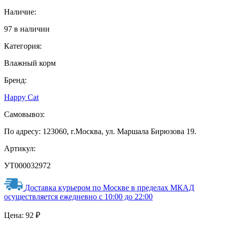
Наличие:
97 в наличии
Категория:
Влажный корм
Бренд:
Happy Cat
Самовывоз:
По адресу: 123060, г.Москва, ул. Маршала Бирюзова 19.
Артикул:
УТ000032972
Доставка курьером по Москве в пределах МКАД
осуществляется ежедневно с 10:00 до 22:00
Цена:
92
₽