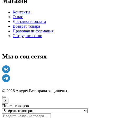
Магазин
Контакты
О нас
Доставка и оплата
Возврат товара
Правовая информация
Сотрудничество
Мы в соц сетях
© 2026 Anypet
Все права защищены.
×
Поиск товаров