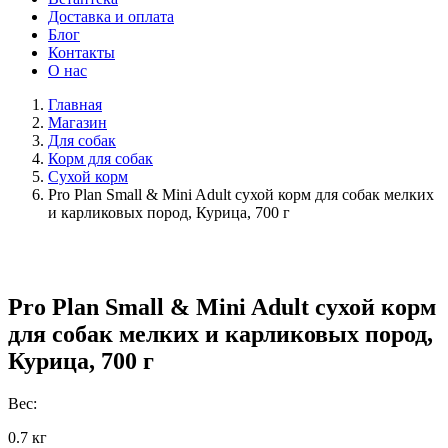
Доставка и оплата
Блог
Контакты
О нас
Главная
Магазин
Для собак
Корм для собак
Сухой корм
Pro Plan Small & Mini Adult сухой корм для собак мелких
и карликовых пород, Курица, 700 г
Pro Plan Small & Mini Adult сухой корм
для собак мелких и карликовых пород,
Курица, 700 г
Вес:
0.7 кг