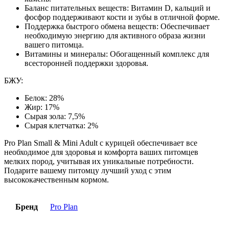
Баланс питательных веществ: Витамин D, кальций и
фосфор поддерживают кости и зубы в отличной форме.
Поддержка быстрого обмена веществ: Обеспечивает
необходимую энергию для активного образа жизни
вашего питомца.
Витамины и минералы: Обогащенный комплекс для
всесторонней поддержки здоровья.
БЖУ:
Белок: 28%
Жир: 17%
Сырая зола: 7,5%
Сырая клетчатка: 2%
Pro Plan Small & Mini Adult с курицей обеспечивает все
необходимое для здоровья и комфорта ваших питомцев
мелких пород, учитывая их уникальные потребности.
Подарите вашему питомцу лучший уход с этим
высококачественным кормом.
Бренд
Pro Plan