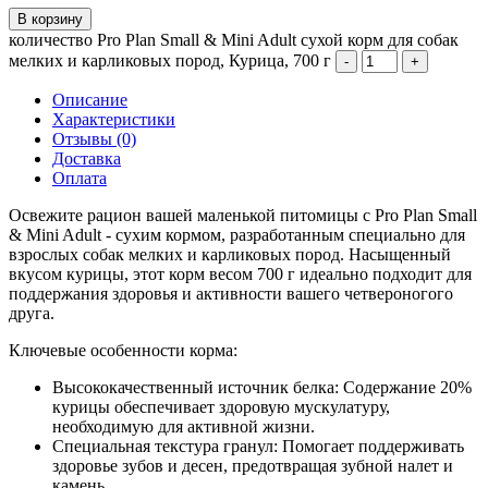
В корзину
количество Pro Plan Small & Mini Adult сухой корм для собак
мелких и карликовых пород, Курица, 700 г
Описание
Характеристики
Отзывы (0)
Доставка
Оплата
Освежите рацион вашей маленькой питомицы с Pro Plan Small
& Mini Adult - сухим кормом, разработанным специально для
взрослых собак мелких и карликовых пород. Насыщенный
вкусом курицы, этот корм весом 700 г идеально подходит для
поддержания здоровья и активности вашего четвероногого
друга.
Ключевые особенности корма:
Высококачественный источник белка: Содержание 20%
курицы обеспечивает здоровую мускулатуру,
необходимую для активной жизни.
Специальная текстура гранул: Помогает поддерживать
здоровье зубов и десен, предотвращая зубной налет и
камень.