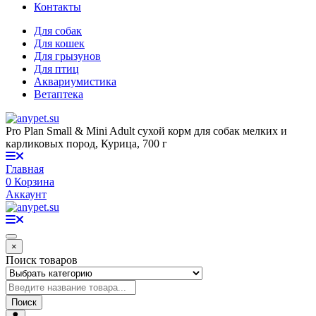
Контакты
Для собак
Для кошек
Для грызунов
Для птиц
Аквариумистика
Ветаптека
Pro Plan Small & Mini Adult сухой корм для собак мелких и
карликовых пород, Курица, 700 г
Главная
0
Корзина
Аккаунт
×
Поиск товаров
Поиск