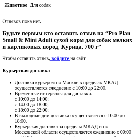
Животное
Для собак
Отзывов пока нет.
Будьте первым кто оставить отзыв на “Pro Plan
Small & Mini Adult сухой корм для собак мелких
и карликовых пород, Курица, 700 г”
Чтобы оставить отзыв,
войдите
на сайт
Курьерская доставка
Доставка курьером по Москве в пределах МКАД
осуществляется ежедневно с 10:00 до 22:00.
Временные интервалы для доставки:
с 10:00 до 14:00;
с 14:00 до 18:00;
с 18:00 до 22:00;
В выходные дни доставка осуществляется с 10:00 до
18:00.
Курьерская доставка за пределы МКАД и по
Московской области осуществляется ежедневно с 09:00