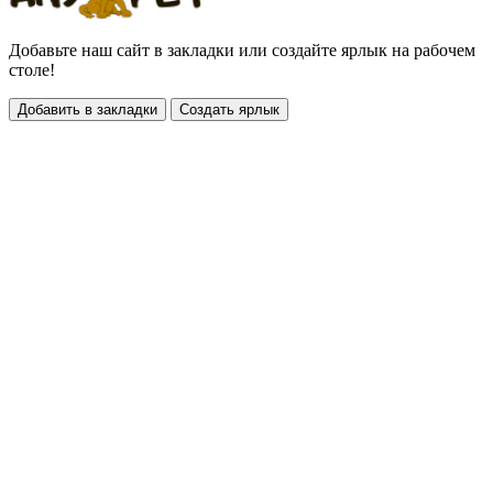
Добавьте наш сайт в закладки или создайте ярлык на рабочем
столе!
Добавить в закладки
Создать ярлык