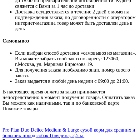
до 18:00 по предварительной договоренности. Курьер
свяжется с Вами за 1 час до доставки.
Доставка осуществляется в течение 2 дней с момента
подтверждения заказа; по договоренности с оператором
интернет-магазина товар может быть доставлен день в
день.
Самовывоз
Если выбран способ доставки «самовывоз из магазина»,
Вы можете забрать свой заказ по адресу: 123060,
г.Москва, ул. Маршала Бирюзова 19.
Для получения заказа необходимо знать номер своего
заказа.
Заказ выдается в любой день недели с 09:00 до 21:00.
В настоящее время оплата за заказ принимается
непосредственно в момент получения товара. Оплатить заказ
Вы можете как наличными, так и по банковской карте.
Похожие товары
Pro Plan Duo Delice Medium & Large сухой корм для средних и
больших пород собак Говядина, 2,5 кг