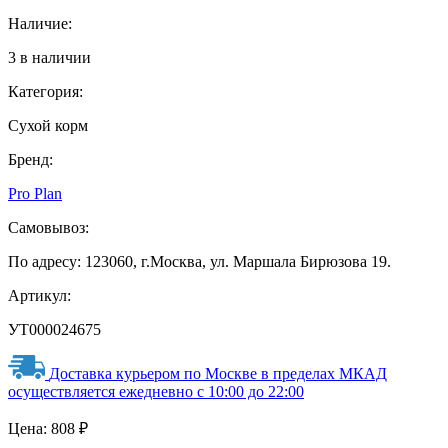
Наличие:
3 в наличии
Категория:
Сухой корм
Бренд:
Pro Plan
Самовывоз:
По адресу: 123060, г.Москва, ул. Маршала Бирюзова 19.
Артикул:
УТ000024675
Доставка курьером по Москве в пределах МКАД
осуществляется ежедневно с 10:00 до 22:00
Цена:
808
₽