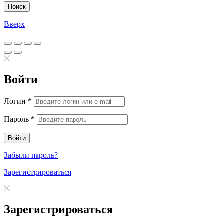
Поиск
Вверх
Войти
Логин
*
Пароль
*
Забыли пароль?
Зарегистрироваться
Зарегистрироваться