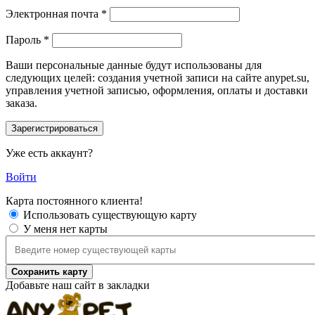
Электронная почта
*
Пароль
*
Ваши персональные данные будут использованы для
следующих целей: создания учетной записи на сайте anypet.su,
управления учетной записью, оформления, оплаты и доставки
заказа.
Уже есть аккаунт?
Войти
Карта постоянного клиента!
Использовать существующую карту
У меня нет карты
Сохранить карту
Добавьте наш сайт в закладки