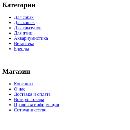
Категории
Для собак
Для кошек
Для грызунов
Для птиц
Аквариумистика
Ветаптека
Бренды
Магазин
Контакты
О нас
Доставка и оплата
Возврат товара
Правовая информация
Сотрудничество