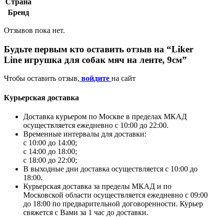
Страна
Бренд
Отзывов пока нет.
Будьте первым кто оставить отзыв на “Liker
Line игрушка для собак мяч на ленте, 9см”
Чтобы оставить отзыв,
войдите
на сайт
Курьерская доставка
Доставка курьером по Москве в пределах МКАД
осуществляется ежедневно с 10:00 до 22:00.
Временные интервалы для доставки:
с 10:00 до 14:00;
с 14:00 до 18:00;
с 18:00 до 22:00;
В выходные дни доставка осуществляется с 10:00 до
18:00.
Курьерская доставка за пределы МКАД и по
Московской области осуществляется ежедневно с 09:00
до 18:00 по предварительной договоренности. Курьер
свяжется с Вами за 1 час до доставки.