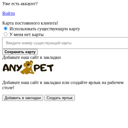
Уже есть аккаунт?
Войти
Карта постоянного клиента!
Использовать существующую карту
У меня нет карты
Сохранить карту
Добавьте наш сайт в закладки
Добавьте наш сайт в закладки или создайте ярлык на рабочем
столе!
Добавить в закладки
Создать ярлык