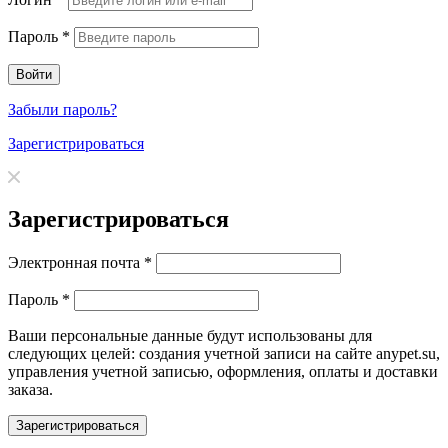
Пароль
*
Забыли пароль?
Зарегистрироваться
Зарегистрироваться
Электронная почта
*
Пароль
*
Ваши персональные данные будут использованы для
следующих целей: создания учетной записи на сайте anypet.su,
управления учетной записью, оформления, оплаты и доставки
заказа.