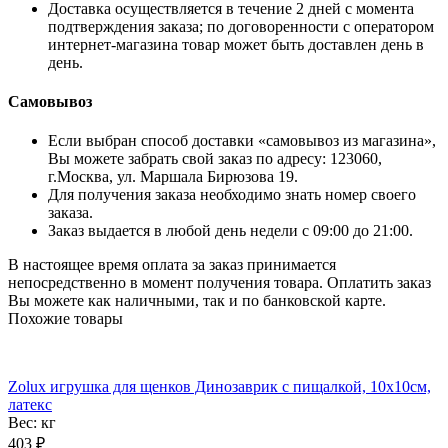
Доставка осуществляется в течение 2 дней с момента
подтверждения заказа; по договоренности с оператором
интернет-магазина товар может быть доставлен день в
день.
Самовывоз
Если выбран способ доставки «самовывоз из магазина»,
Вы можете забрать свой заказ по адресу: 123060,
г.Москва, ул. Маршала Бирюзова 19.
Для получения заказа необходимо знать номер своего
заказа.
Заказ выдается в любой день недели с 09:00 до 21:00.
В настоящее время оплата за заказ принимается
непосредственно в момент получения товара. Оплатить заказ
Вы можете как наличными, так и по банковской карте.
Похожие товары
Zolux игрушка для щенков Динозаврик с пищалкой, 10х10см,
латекс
Вес:
кг
403
₽