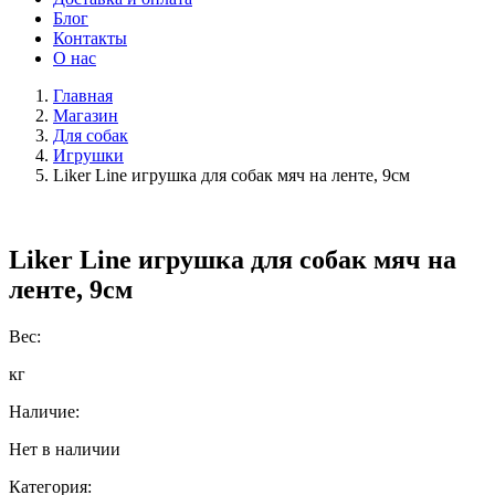
Блог
Контакты
О нас
Главная
Магазин
Для собак
Игрушки
Liker Line игрушка для собак мяч на ленте, 9см
Liker Line игрушка для собак мяч на
ленте, 9см
Вес:
кг
Наличие:
Нет в наличии
Категория: