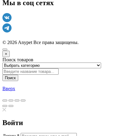
Мы в соц сетях
© 2026 Anypet
Все права защищены.
×
Поиск товаров
Поиск
Вверх
Войти
Логин
*