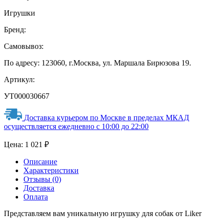
Игрушки
Бренд:
Самовывоз:
По адресу: 123060, г.Москва, ул. Маршала Бирюзова 19.
Артикул:
УТ000030667
Доставка курьером по Москве в пределах МКАД
осуществляется ежедневно с 10:00 до 22:00
Цена:
1 021
₽
Описание
Характеристики
Отзывы (0)
Доставка
Оплата
Представляем вам уникальную игрушку для собак от Liker