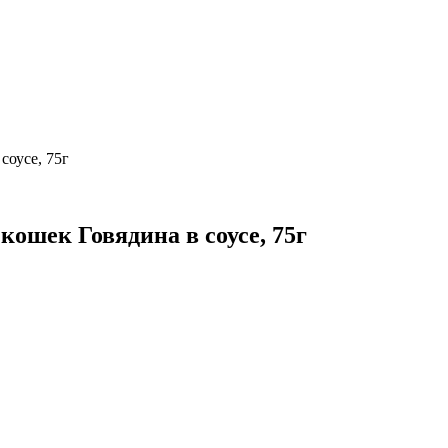
соусе, 75г
кошек Говядина в соусе, 75г