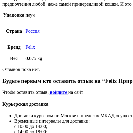
предпочтения любой, даже самой привередливой кошки. И это 
Упаковка
пауч
Страна
Россия
Бренд
Felix
Вес
0.075 kg
Отзывов пока нет.
Будьте первым кто оставить отзыв на “Felix При
Чтобы оставить отзыв,
войдите
на сайт
Курьерская доставка
Доставка курьером по Москве в пределах МКАД осуществл
Временные интервалы для доставки:
с 10:00 до 14:00;
с 14:00 до 18:00;