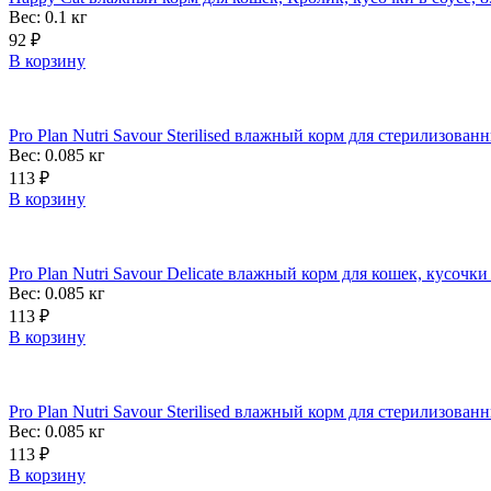
Вес: 0.1
кг
92
₽
В корзину
Pro Plan Nutri Savour Sterilised влажный корм для стерилизован
Вес: 0.085
кг
113
₽
В корзину
Pro Plan Nutri Savour Delicate влажный корм для кошек, кусочки
Вес: 0.085
кг
113
₽
В корзину
Pro Plan Nutri Savour Sterilised влажный корм для стерилизован
Вес: 0.085
кг
113
₽
В корзину