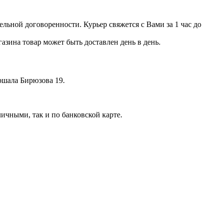
льной договоренности. Курьер свяжется с Вами за 1 час до
азина товар может быть доставлен день в день.
аршала Бирюзова 19.
ичными, так и по банковской карте.