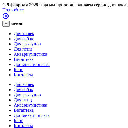
С 9 февраля 2025
года мы приостанавливаем сервис доставки!
Подробнее
меню
Для кошек
Для собак
Для грызунов
Для птиц
Аквариумистика
Ветаптека
Доставка и оплата
Блог
Контакты
Для кошек
Для собак
Для грызунов
Для птиц
Аквариумистика
Ветаптека
Доставка и оплата
Блог
Контакты