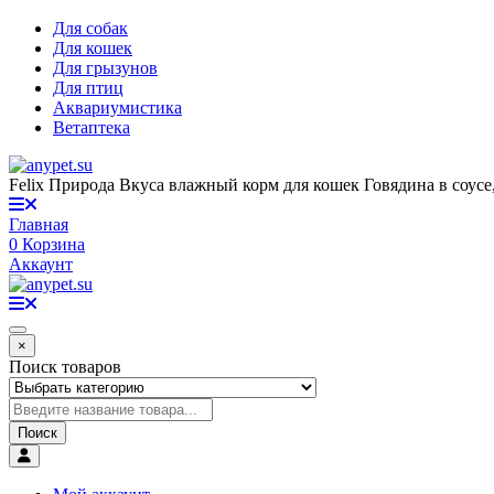
Для собак
Для кошек
Для грызунов
Для птиц
Аквариумистика
Ветаптека
Felix Природа Вкуса влажный корм для кошек Говядина в соусе,
Главная
0
Корзина
Аккаунт
×
Поиск товаров
Поиск