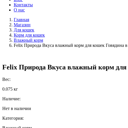
Контакты
О нас
Главная
Магазин
Для кошек
Корм для кошек
Влажный корм
Felix Природа Вкуса влажный корм для кошек Говядина в 
Felix Природа Вкуса влажный корм для 
Вес:
0.075 кг
Наличие:
Нет в наличии
Категория:
Влажный корм