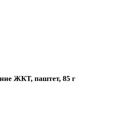
ение ЖКТ, паштет, 85 г