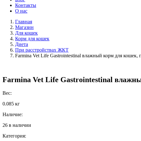
Контакты
О нас
Главная
Магазин
Для кошек
Корм для кошек
Диета
При расстройствах ЖКТ
Farmina Vet Life Gastrointestinal влажный корм для кошек
Farmina Vet Life Gastrointestinal влаж
Вес:
0.085 кг
Наличие:
26 в наличии
Категория: