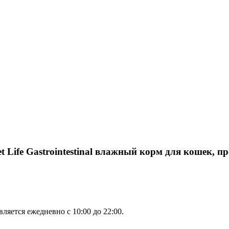
t Life Gastrointestinal влажный корм для кошек, п
яется ежедневно с 10:00 до 22:00.