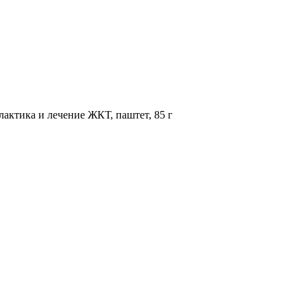
илактика и лечение ЖКТ, паштет, 85 г