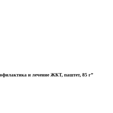
рофилактика и лечение ЖКТ, паштет, 85 г”