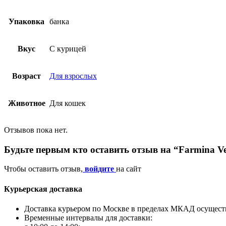
Упаковка
банка
Вкус
С курицей
Возраст
Для взрослых
Животное
Для кошек
Отзывов пока нет.
Будьте первым кто оставить отзыв на “Farmina Ve
Чтобы оставить отзыв,
войдите
на сайт
Курьерская доставка
Доставка курьером по Москве в пределах МКАД осуществл
Временные интервалы для доставки: