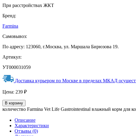
При расстройствах ЖКТ
Бренд:
Farmina
Самовывоз:
По адресу: 123060, г.Москва, ул. Маршала Бирюзова 19.
Артикул:
УТ000031059
Доставка курьером по Москве в пределах МКАД осуществл
Цена:
239
₽
В корзину
количество Farmina Vet Life Gastrointestinal влажный корм для 
Описание
Характеристики
Отзывы (0)