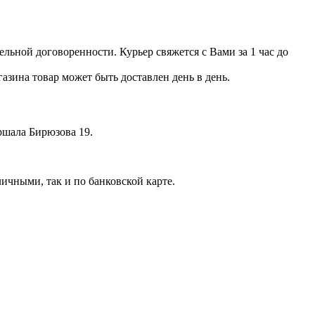
льной договоренности. Курьер свяжется с Вами за 1 час до
азина товар может быть доставлен день в день.
аршала Бирюзова 19.
ичными, так и по банковской карте.