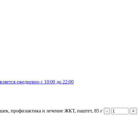
яется ежедневно с 10:00 до 22:00
кошек, профилактика и лечение ЖКТ, паштет, 85 г