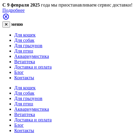
С 9 февраля 2025
года мы приостанавливаем сервис доставки!
Подробнее
меню
Для кошек
Для собак
Для грызунов
Для птиц
Аквариумистика
Ветаптека
Доставка и оплата
Блог
Контакты
Для кошек
Для собак
Для грызунов
Для птиц
Аквариумистика
Ветаптека
Доставка и оплата
Блог
Контакты