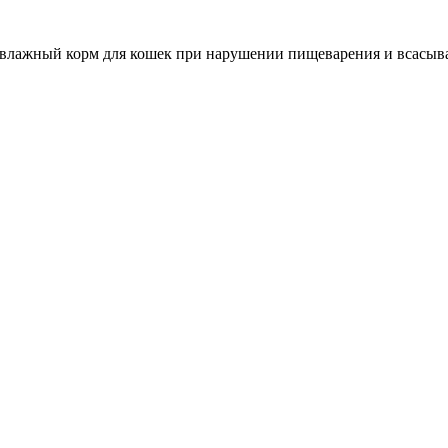
кий влажный корм для кошек при нарушении пищеварения и всасыв